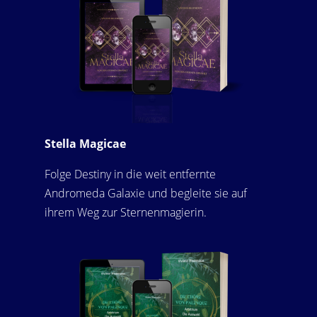
Stella Magicae
Folge Destiny in die weit entfernte
Andromeda Galaxie und begleite sie auf
ihrem Weg zur Sternenmagierin.