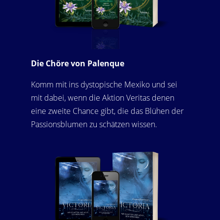
Die Chöre von Palenque
Komm mit ins dystopische Mexiko und sei
mit dabei, wenn die Aktion Veritas denen
eine zweite Chance gibt, die das Blühen der
Passionsblumen zu schätzen wissen.