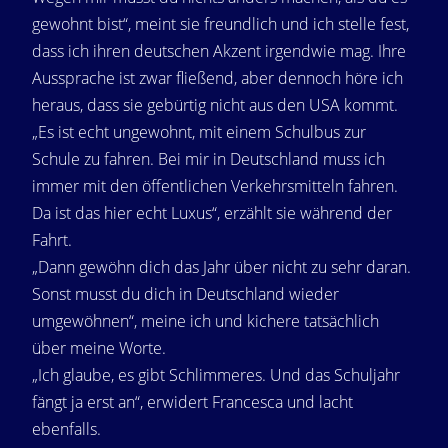
gewohnt bist“, meint sie freundlich und ich stelle fest,
dass ich ihren deutschen Akzent irgendwie mag. Ihre
Aussprache ist zwar fließend, aber dennoch höre ich
heraus, dass sie gebürtig nicht aus den USA kommt.
„Es ist echt ungewohnt, mit einem Schulbus zur
Schule zu fahren. Bei mir in Deutschland muss ich
immer mit den öffentlichen Verkehrsmitteln fahren.
Da ist das hier echt Luxus“, erzählt sie während der
Fahrt.
„Dann gewöhn dich das Jahr über nicht zu sehr daran.
Sonst musst du dich in Deutschland wieder
umgewöhnen“, meine ich und kichere tatsächlich
über meine Worte.
„Ich glaube, es gibt Schlimmeres. Und das Schuljahr
fängt ja erst an“, erwidert Francesca und lacht
ebenfalls.