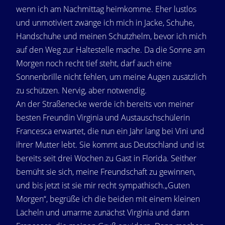
wenn ich am Nachmittag heimkomme. Eher lustlos
und unmotiviert zwänge ich mich in Jacke, Schuhe,
Handschuhe und meinen Schutzhelm, bevor ich mich
auf den Weg zur Haltestelle mache. Da die Sonne am
Morgen noch recht tief steht, darf auch eine
Sonnenbrille nicht fehlen, um meine Augen zusätzlich
zu schützen. Nervig, aber notwendig.
An der Straßenecke werde ich bereits von meiner
besten Freundin Virginia und Austauschschülerin
Francesca erwartet, die nun ein Jahr lang bei Vini und
ihrer Mutter lebt. Sie kommt aus Deutschland und ist
bereits seit drei Wochen zu Gast in Florida. Seither
bemüht sie sich, meine Freundschaft zu gewinnen,
und bis jetzt ist sie mir recht sympathisch.„Guten
Morgen“, begrüße ich die beiden mit einem kleinen
Lächeln und umarme zunächst Virginia und dann