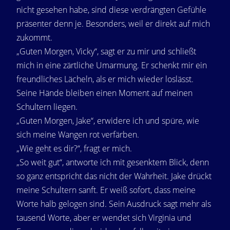
nicht gesehen habe, sind diese verdrängten Gefühle
präsenter denn je. Besonders, weil er direkt auf mich
zukommt.
„Guten Morgen, Vicky“, sagt er zu mir und schließt
mich in eine zärtliche Umarmung. Er schenkt mir ein
freundliches Lächeln, als er mich wieder loslässt.
Seine Hände bleiben einen Moment auf meinen
Schultern liegen.
„Guten Morgen, Jake“, erwidere ich und spüre, wie
sich meine Wangen rot verfärben.
„Wie geht es dir?“, fragt er mich.
„So weit gut“, antworte ich mit gesenktem Blick, denn
so ganz entspricht das nicht der Wahrheit. Jake drückt
meine Schultern sanft. Er weiß sofort, dass meine
Worte halb gelogen sind. Sein Ausdruck sagt mehr als
tausend Worte, aber er wendet sich Virginia und