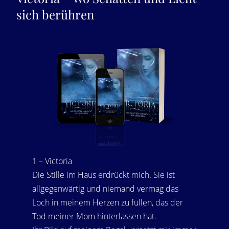
sich berühren
1 – Victoria
Die Stille im Haus erdrückt mich. Sie ist
allgegenwärtig und niemand vermag das
Loch in meinem Herzen zu füllen, das der
Tod meiner Mom hinterlassen hat.