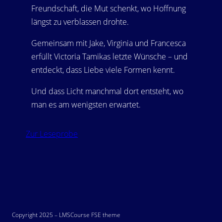
Freundschaft, die Mut schenkt, wo Hoffnung
längst zu verblassen drohte.
Gemeinsam mit Jake, Virginia und Francesca
erfüllt Victoria Tamikas letzte Wünsche – und
entdeckt, dass Liebe viele Formen kennt.
Und dass Licht manchmal dort entsteht, wo
man es am wenigsten erwartet.
Zur Leseprobe
Copyright 2025 – LMSCourse FSE theme