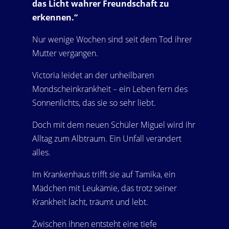
das Licht wahrer Freundschaft zu
erkennen.“
Nur wenige Wochen sind seit dem Tod ihrer
Mutter vergangen.
Victoria leidet an der unheilbaren
Mondscheinkrankheit – ein Leben fern des
Sonnenlichts, das sie so sehr liebt.
Doch mit dem neuen Schüler Miguel wird ihr
Alltag zum Albtraum. Ein Unfall verändert
alles.
Im Krankenhaus trifft sie auf Tamika, ein
Mädchen mit Leukämie, das trotz seiner
Krankheit lacht, träumt und lebt.
Zwischen ihnen entsteht eine tiefe