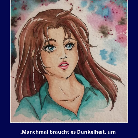
„Manchmal braucht es Dunkelheit, um