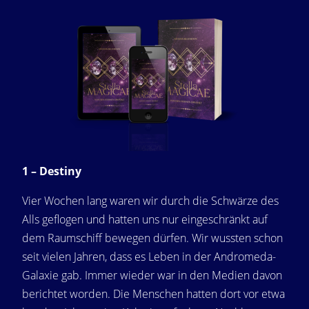
1 – Destiny
Vier Wochen lang waren wir durch die Schwärze des
Alls geflogen und hatten uns nur eingeschränkt auf
dem Raumschiff bewegen dürfen. Wir wussten schon
seit vielen Jahren, dass es Leben in der Andromeda-
Galaxie gab. Immer wieder war in den Medien davon
berichtet worden. Die Menschen hatten dort vor etwa