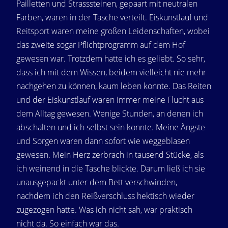
Pailletten und Strasssteinen, gepaart mit neutralen
Farben, waren in der Tasche verteilt. Eiskunstlauf und
Reitsport waren meine großen Leidenschaften, wobei
das zweite sogar Pflichtprogramm auf dem Hof
gewesen war. Trotzdem hatte ich es geliebt. So sehr,
dass ich mit dem Wissen, beidem vielleicht nie mehr
nachgehen zu können, kaum leben konnte. Das Reiten
und der Eiskunstlauf waren immer meine Flucht aus
dem Alltag gewesen. Wenige Stunden, an denen ich
abschalten und ich selbst sein konnte. Meine Ängste
und Sorgen waren dann sofort wie weggeblasen
gewesen. Mein Herz zerbrach in tausend Stücke, als
ich weinend in die Tasche blickte. Darum ließ ich sie
unausgepackt unter dem Bett verschwinden,
nachdem ich den Reißverschluss hektisch wieder
zugezogen hatte. Was ich nicht sah, war praktisch
nicht da. So einfach war das.