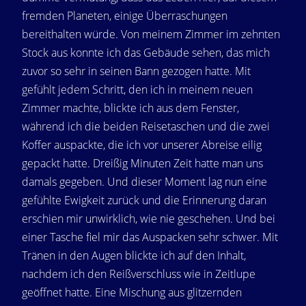
fremden Planeten, einige Überraschungen
bereithalten würde. Von meinem Zimmer im zehnten
Stock aus konnte ich das Gebäude sehen, das mich
zuvor so sehr in seinen Bann gezogen hatte. Mit
gefühlt jedem Schritt, den ich in meinem neuen
Zimmer machte, blickte ich aus dem Fenster,
während ich die beiden Reisetaschen und die zwei
Koffer auspackte, die ich vor unserer Abreise eilig
gepackt hatte. Dreißig Minuten Zeit hatte man uns
damals gegeben. Und dieser Moment lag nun eine
gefühlte Ewigkeit zurück und die Erinnerung daran
erschien mir unwirklich, wie nie geschehen. Und bei
einer Tasche fiel mir das Auspacken sehr schwer. Mit
Tränen in den Augen blickte ich auf den Inhalt,
nachdem ich den Reißverschluss wie in Zeitlupe
geöffnet hatte. Eine Mischung aus glitzernden