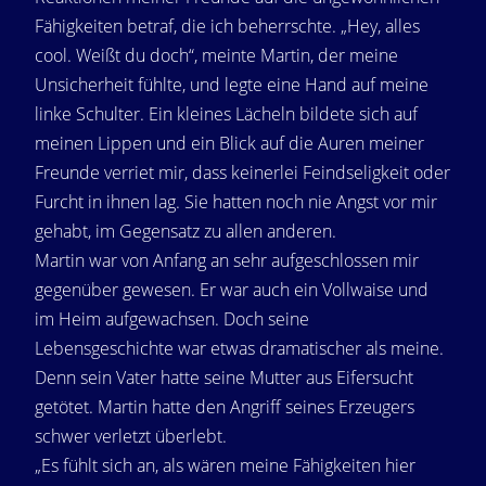
Fähigkeiten betraf, die ich beherrschte. „Hey, alles
cool. Weißt du doch“, meinte Martin, der meine
Unsicherheit fühlte, und legte eine Hand auf meine
linke Schulter. Ein kleines Lächeln bildete sich auf
meinen Lippen und ein Blick auf die Auren meiner
Freunde verriet mir, dass keinerlei Feindseligkeit oder
Furcht in ihnen lag. Sie hatten noch nie Angst vor mir
gehabt, im Gegensatz zu allen anderen.
Martin war von Anfang an sehr aufgeschlossen mir
gegenüber gewesen. Er war auch ein Vollwaise und
im Heim aufgewachsen. Doch seine
Lebensgeschichte war etwas dramatischer als meine.
Denn sein Vater hatte seine Mutter aus Eifersucht
getötet. Martin hatte den Angriff seines Erzeugers
schwer verletzt überlebt.
„Es fühlt sich an, als wären meine Fähigkeiten hier