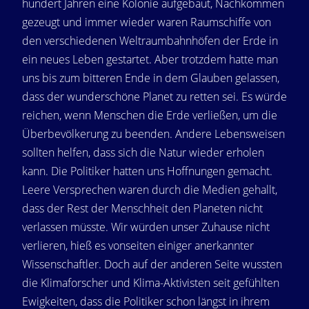
hundert Jahren eine Kolonie aufgebaut, Nachkommen
gezeugt und immer wieder waren Raumschiffe von
den verschiedenen Weltraumbahnhöfen der Erde in
ein neues Leben gestartet. Aber trotzdem hatte man
uns bis zum bitteren Ende in dem Glauben gelassen,
dass der wunderschöne Planet zu retten sei. Es würde
reichen, wenn Menschen die Erde verließen, um die
Überbevölkerung zu beenden. Andere Lebensweisen
sollten helfen, dass sich die Natur wieder erholen
kann. Die Politiker hatten uns Hoffnungen gemacht.
Leere Versprechen waren durch die Medien gehallt,
dass der Rest der Menschheit den Planeten nicht
verlassen müsste. Wir würden unser Zuhause nicht
verlieren, hieß es vonseiten einiger anerkannter
Wissenschaftler. Doch auf der anderen Seite wussten
die Klimaforscher und Klima-Aktivisten seit gefühlten
Ewigkeiten, dass die Politiker schon längst in ihrem