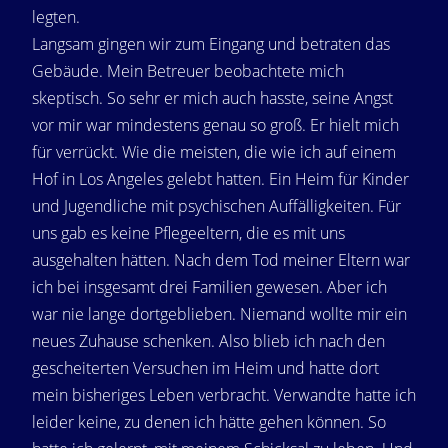
legten.
Langsam gingen wir zum Eingang und betraten das
Gebäude. Mein Betreuer beobachtete mich
skeptisch. So sehr er mich auch hasste, seine Angst
vor mir war mindestens genau so groß. Er hielt mich
für verrückt. Wie die meisten, die wie ich auf einem
Hof in Los Angeles gelebt hatten. Ein Heim für Kinder
und Jugendliche mit psychischen Auffälligkeiten. Für
uns gab es keine Pflegeeltern, die es mit uns
ausgehalten hätten. Nach dem Tod meiner Eltern war
ich bei insgesamt drei Familien gewesen. Aber ich
war nie lange dortgeblieben. Niemand wollte mir ein
neues Zuhause schenken. Also blieb ich nach den
gescheiterten Versuchen im Heim und hatte dort
mein bisheriges Leben verbracht. Verwandte hatte ich
leider keine, zu denen ich hätte gehen können. So