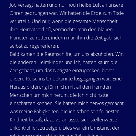
Job versagt hatten und nur noch heiße Luft an unsere
Ohren gedrungen war. Wir hatten die Erde zum Tode
verurteilt. Und nur, wenn die gesamte Menschheit
ihre Heimat verließ, vermochte man den blauen
Planeten zu retten, indem man ihm die Zeit gab, sich
selbst zu regenerieren.
Bald kamen die Raumschiffe, um uns abzuholen. Wir,
die anderen Heimkinder und ich, hatten kaum die
Zeit gehabt, um das Nötigste einzupacken, bevor
unsere Reise ins Unbekannte losgegangen war. Eine
Herausforderung für mich, mit all den fremden
Menschen um mich herum, die ich nicht hatte
einschätzen können. Sie hatten mich nervös gemacht,
was meine Fähigkeiten, die ich schon seit frühester
Kindheit besaß, dazu veranlasste sich stellenweise
unkontrolliert zu zeigen. Dies war ein Umstand, der