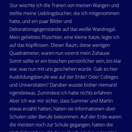
Stur wischte ich die Tränen von meinen Wangen und
stellte meine Lieblingsbücher, die ich mitgenommen
hatte, und ein paar Bilder und
Dekorationsgegenstände auf das weiße Wandregal.
Mein geliebtes Plüschtier, eine kleine Katze, legte ich
auf das Kopfkissen. Dieser Raum, diese wenigen
Quadratmeter, waren nun vorerst mein Zuhause.
Somit sollte er ein bisschen persönlicher sein, bis klar
war, was nun mit uns geschehen würde. Gab es hier
Ausbildungsberufe wie auf der Erde? Oder Colleges
und Universitäten? Darüber wusste bisher niemand
irgendetwas. Zumindest ich hatte nichts erfahren.
Aber ich war mir sicher, dass Summer und Martin
etwas erzählt hätten, hätten sie Informationen über
Schulen oder Berufe bekommen. Auf der Erde waren
die meisten noch zur Schule gegangen, hatten die